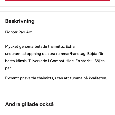
Beskrivning
Fighter Pao Arx.
Mycket genomarbetade thaimitts. Extra
underarmsstoppning och bra remmar/handtag. Böjda för
bästa känsla. Tillverkade i Combat Hide. En storlek. Säljes i
par.
Extremt prisvärda thaimitts, utan att tumma på kvaliteten.
Andra gillade också