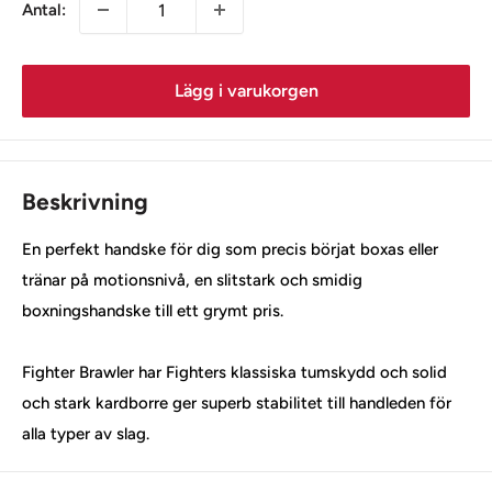
Antal:
Lägg i varukorgen
Beskrivning
En perfekt handske för dig som precis börjat boxas eller
tränar på motionsnivå, en slitstark och smidig
boxningshandske till ett grymt pris.
Fighter Brawler har Fighters klassiska tumskydd och solid
och stark kardborre ger superb stabilitet till handleden för
alla typer av slag.