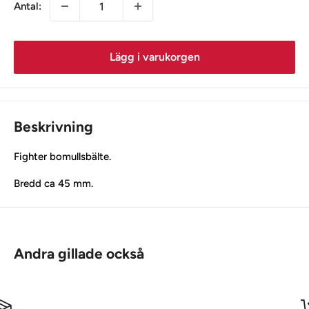
Antal:
Lägg i varukorgen
Beskrivning
Fighter bomullsbälte.
Bredd ca 45 mm.
Andra gillade också